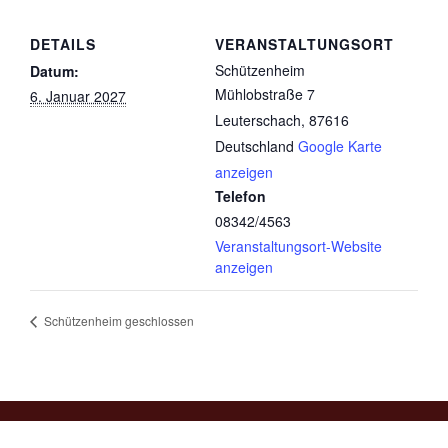
DETAILS
VERANSTALTUNGSORT
Schützenheim
Datum:
Mühlobstraße 7
6. Januar 2027
Leuterschach
,
87616
Deutschland
Google Karte
anzeigen
Telefon
08342/4563
Veranstaltungsort-Website
anzeigen
Schützenheim geschlossen