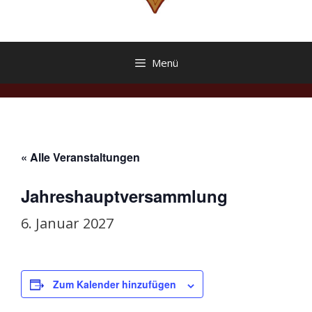
Menü
« Alle Veranstaltungen
Jahreshauptversammlung
6. Januar 2027
Zum Kalender hinzufügen