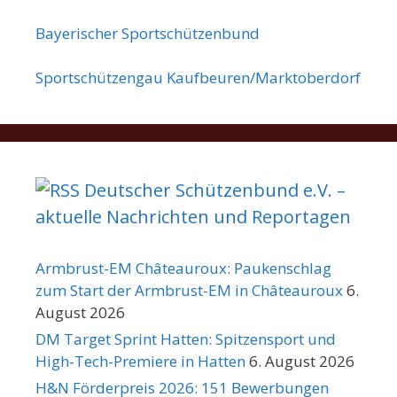
Bayerischer Sportschützenbund
Sportschützengau Kaufbeuren/Marktoberdorf
Deutscher Schützenbund e.V. –
aktuelle Nachrichten und Reportagen
Armbrust-EM Châteauroux: Paukenschlag
zum Start der Armbrust-EM in Châteauroux
6.
August 2026
DM Target Sprint Hatten: Spitzensport und
High-Tech-Premiere in Hatten
6. August 2026
H&N Förderpreis 2026: 151 Bewerbungen