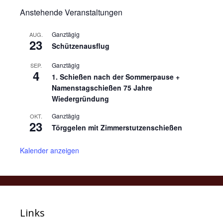
Anstehende Veranstaltungen
Ganztägig
AUG.
23
Schützenausflug
Ganztägig
SEP.
4
1. Schießen nach der Sommerpause +
Namenstagschießen 75 Jahre
Wiedergründung
Ganztägig
OKT.
23
Törggelen mit Zimmerstutzenschießen
Kalender anzeigen
Links