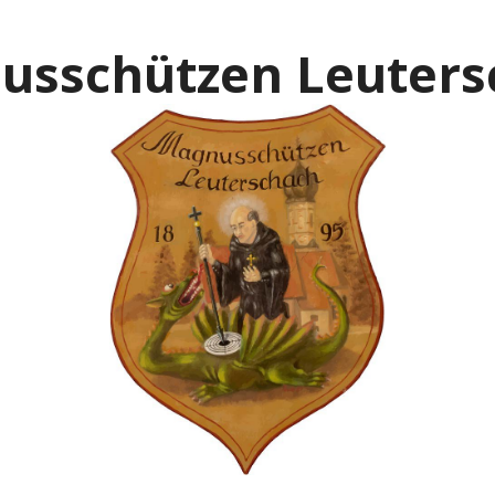
usschützen Leuters