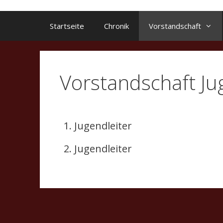
Startseite
Chronik
Vorstandschaft
Vorstandschaft J
1. Jugendleiter
2. Jugendleiter