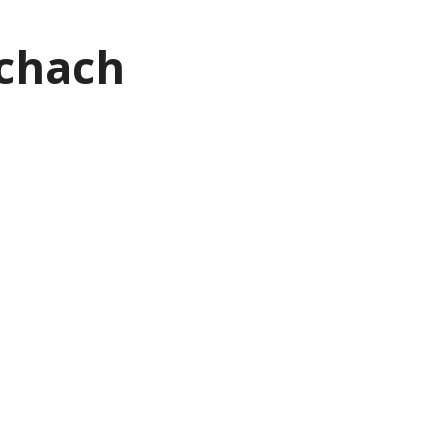
chach