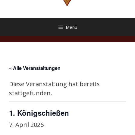
Menü
« Alle Veranstaltungen
Diese Veranstaltung hat bereits
stattgefunden.
1. Königschießen
7. April 2026