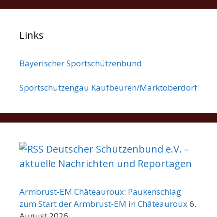
Links
Bayerischer Sportschützenbund
Sportschützengau Kaufbeuren/Marktoberdorf
Deutscher Schützenbund e.V. –
aktuelle Nachrichten und Reportagen
Armbrust-EM Châteauroux: Paukenschlag
zum Start der Armbrust-EM in Châteauroux
6.
August 2026