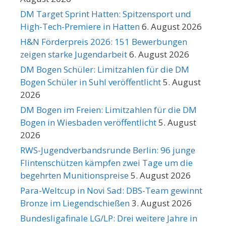
DM Target Sprint Hatten: Spitzensport und
High-Tech-Premiere in Hatten
6. August 2026
H&N Förderpreis 2026: 151 Bewerbungen
zeigen starke Jugendarbeit
6. August 2026
DM Bogen Schüler: Limitzahlen für die DM
Bogen Schüler in Suhl veröffentlicht
5. August
2026
DM Bogen im Freien: Limitzahlen für die DM
Bogen in Wiesbaden veröffentlicht
5. August
2026
RWS-Jugendverbandsrunde Berlin: 96 junge
Flintenschützen kämpfen zwei Tage um die
begehrten Munitionspreise
5. August 2026
Para-Weltcup in Novi Sad: DBS-Team gewinnt
Bronze im Liegendschießen
3. August 2026
Bundesligafinale LG/LP: Drei weitere Jahre in