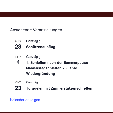
Anstehende Veranstaltungen
Ganztägig
AUG.
23
Schützenausflug
Ganztägig
SEP.
4
1. Schießen nach der Sommerpause +
Namenstagschießen 75 Jahre
Wiedergründung
Ganztägig
OKT.
23
Törggelen mit Zimmerstutzenschießen
Kalender anzeigen