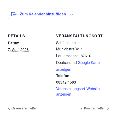
Zum Kalender hinzufügen
DETAILS
VERANSTALTUNGSORT
Schützenheim
Datum:
Mühlobstraße 7
7. April 2026
Leuterschach
,
87616
Deutschland
Google Karte
anzeigen
Telefon
08342/4563
Veranstaltungsort-Website
anzeigen
Ostereierschießen
2. Königschießen